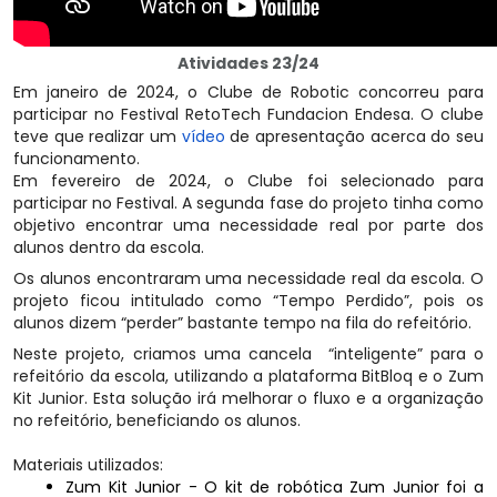
Atividades 23/24
Em janeiro de 2024, o Clube de Robotic concorreu para
participar no Festival RetoTech Fundacion Endesa. O clube
teve que realizar um
vídeo
de apresentação acerca do seu
funcionamento.
Em fevereiro de 2024, o Clube foi selecionado para
participar no Festival. A segunda fase do projeto tinha como
objetivo encontrar uma necessidade real por parte dos
alunos dentro da escola.
Os alunos encontraram uma necessidade real da escola. O
projeto ficou intitulado como “Tempo Perdido”, pois os
alunos dizem “perder” bastante tempo na fila do refeitório.
Neste projeto, criamos uma cancela “inteligente” para o
refeitório da escola, utilizando a plataforma BitBloq e o Zum
Kit Junior. Esta solução irá melhorar o fluxo e a organização
no refeitório, beneficiando os alunos.
Materiais utilizados:
Zum Kit Junior - O kit de robótica Zum Junior foi a