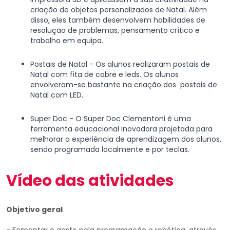
criação de objetos personalizados de Natal. Além
disso, eles também desenvolvem habilidades de
resolução de problemas, pensamento crítico e
trabalho em equipa.
Postais de Natal - Os alunos realizaram postais de
Natal com fita de cobre e leds. Os alunos
envolveram-se bastante na criação dos postais de
Natal com LED.
Super Doc - O Super Doc Clementoni é uma
ferramenta educacional inovadora projetada para
melhorar a experiência de aprendizagem dos alunos,
sendo programada localmente e por teclas.
Vídeo das atividades
Objetivo geral
- Fomentar o gosto pela programação e robótica, através