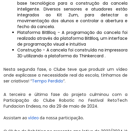
base tecnológica para a construção da cancela
inteligente. Diversos sensores e atuadores estão
integrados ao Kit Zum, para detectar a
movimentação dos alunos e controlar a abertura e
fecho da cancela.
Plataforma BitBloq - A programação da cancela foi
realizada através da plataforma BitBloq, um interface
de programação visual e intuitiva
Construção - A cancela foi construída na impressora
3D utilizando a plataforma do Thinkercard .
Nesta segunda fase, o Clube teve que produzir um vídeo
onde explicasse a necessidade real da escola, tínhamos de
ser criativos! “
Tempo Perdido
”.
A terceira e última fase do projeto culminou com a
Participação do Clube Robotic no Festival RetoTech
Fundacion Endesa, no dia 29 de maio de 2024.
Assistam ao
vídeo
da nossa participação.