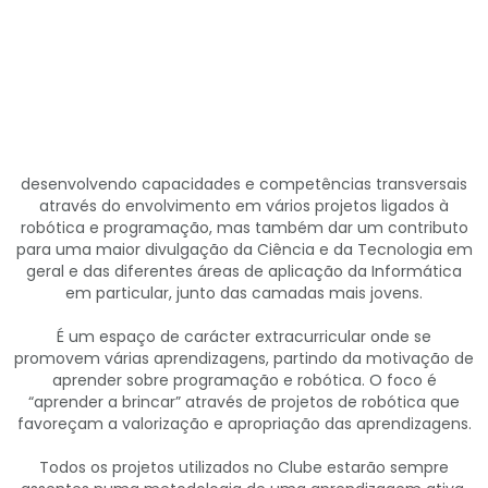
desenvolvendo capacidades e competências transversais
através do envolvimento em vários projetos ligados à
robótica e programação, mas também dar um contributo
para uma maior divulgação da Ciência e da Tecnologia em
geral e das diferentes áreas de aplicação da Informática
em particular, junto das camadas mais jovens.
É um espaço de carácter extracurricular onde se
promovem várias aprendizagens, partindo da motivação de
aprender sobre programação e robótica. O foco é
“aprender a brincar” através de projetos de robótica que
favoreçam a valorização e apropriação das aprendizagens.
Todos os projetos utilizados no Clube estarão sempre