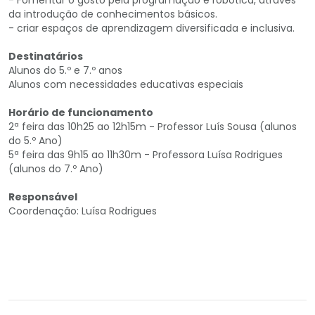
da introdução de conhecimentos básicos.
- criar espaços de aprendizagem diversificada e inclusiva.
Destinatários
Alunos do 5.º e 7.º anos
Alunos com necessidades educativas especiais
Horário de funcionamento
2ª feira das 10h25 ao 12h15m - Professor Luís Sousa (alunos
do 5.º Ano)
5ª feira das 9h15 ao 11h30m - Professora Luísa Rodrigues
(alunos do 7.º Ano)
Responsável
Coordenação: Luísa Rodrigues