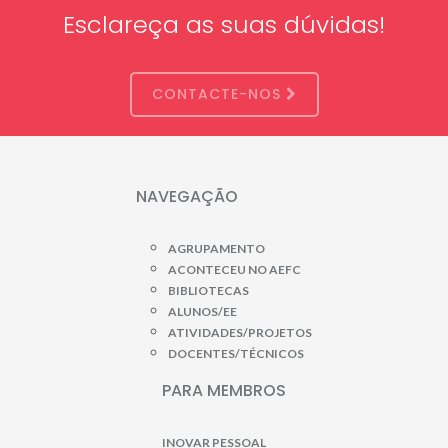
Esclareça as suas dúvidas!
CONTACTE-NOS
NAVEGAÇÃO
AGRUPAMENTO
ACONTECEU NO AEFC
BIBLIOTECAS
ALUNOS/EE
ATIVIDADES/PROJETOS
DOCENTES/TÉCNICOS
PARA MEMBROS
INOVAR PESSOAL