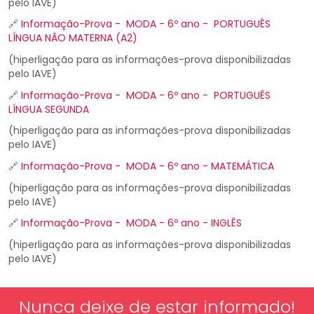
pelo IAVE)
🔗
Informação-Prova - MODA - 6º ano - PORTUGUÊS
LÍNGUA NÃO MATERNA (A2)
(hiperligação para as informações-prova disponibilizadas
pelo IAVE)
🔗
Informação-Prova - MODA - 6º ano - PORTUGUÊS
LÍNGUA SEGUNDA
(hiperligação para as informações-prova disponibilizadas
pelo IAVE)
🔗
Informação-Prova - MODA - 6º ano - MATEMÁTICA
(hiperligação para as informações-prova disponibilizadas
pelo IAVE)
🔗
Informação-Prova - MODA - 6º ano - INGLÊS
(hiperligação para as informações-prova disponibilizadas
pelo IAVE)
Nunca deixe de estar informado!