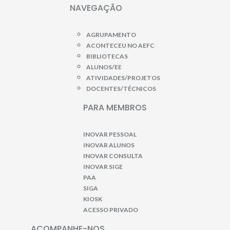
NAVEGAÇÃO
AGRUPAMENTO
ACONTECEU NO AEFC
BIBLIOTECAS
ALUNOS/EE
ATIVIDADES/PROJETOS
DOCENTES/TÉCNICOS
PARA MEMBROS
INOVAR PESSOAL
INOVAR ALUNOS
INOVAR CONSULTA
INOVAR SIGE
PAA
SIGA
KIOSK
ACESSO PRIVADO
ACOMPANHE-NOS