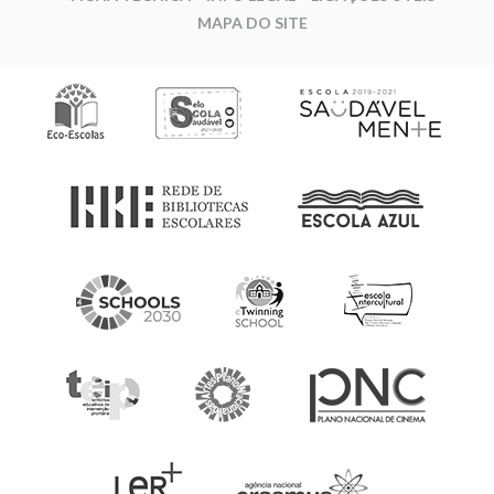
MAPA DO SITE