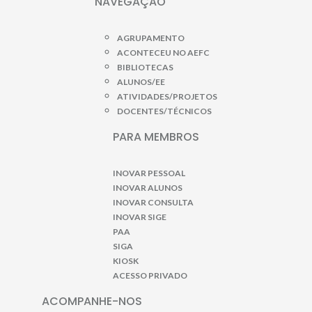
NAVEGAÇÃO
AGRUPAMENTO
ACONTECEU NO AEFC
BIBLIOTECAS
ALUNOS/EE
ATIVIDADES/PROJETOS
DOCENTES/TÉCNICOS
PARA MEMBROS
INOVAR PESSOAL
INOVAR ALUNOS
INOVAR CONSULTA
INOVAR SIGE
PAA
SIGA
KIOSK
ACESSO PRIVADO
ACOMPANHE-NOS