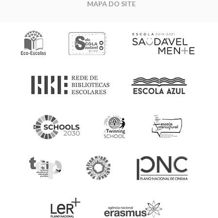
MAPA DO SITE