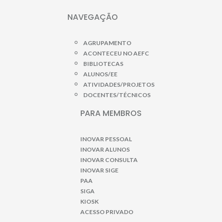
NAVEGAÇÃO
AGRUPAMENTO
ACONTECEU NO AEFC
BIBLIOTECAS
ALUNOS/EE
ATIVIDADES/PROJETOS
DOCENTES/TÉCNICOS
PARA MEMBROS
INOVAR PESSOAL
INOVAR ALUNOS
INOVAR CONSULTA
INOVAR SIGE
PAA
SIGA
KIOSK
ACESSO PRIVADO