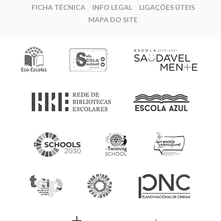
FICHA TÉCNICA
INFO LEGAL
LIGAÇÕES ÚTEIS
MAPA DO SITE