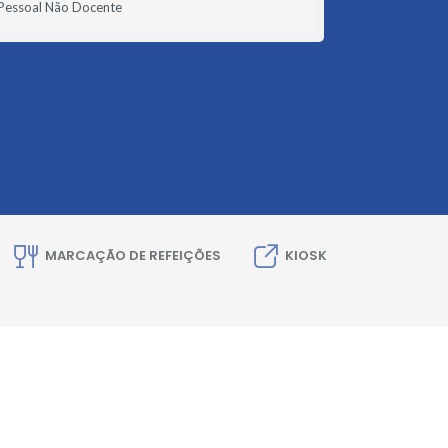
Pessoal Não Docente
MARCAÇÃO DE REFEIÇÕES
KIOSK