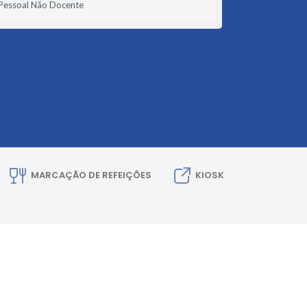
Pessoal Não Docente
MARCAÇÃO DE REFEIÇÕES
KIOSK