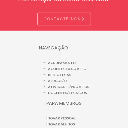
CONTACTE-NOS
NAVEGAÇÃO
AGRUPAMENTO
ACONTECEU NO AEFC
BIBLIOTECAS
ALUNOS/EE
ATIVIDADES/PROJETOS
DOCENTES/TÉCNICOS
PARA MEMBROS
INOVAR PESSOAL
INOVAR ALUNOS