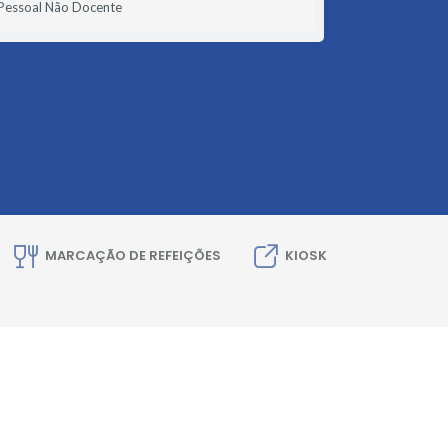
Pessoal Não Docente
MARCAÇÃO DE REFEIÇÕES
KIOSK