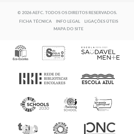
© 2026 AEFC. TODOS OS DIREITOS RESERVADOS.
FICHA TÉCNICA
INFO LEGAL
LIGAÇÕES ÚTEIS
MAPA DO SITE