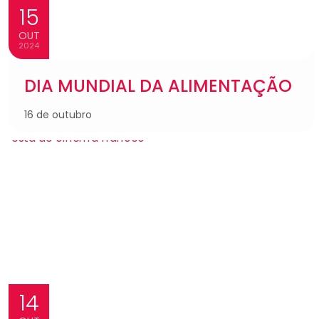
15
OUT
2024
DIA MUNDIAL DA ALIMENTAÇÃO
16 de outubro
14