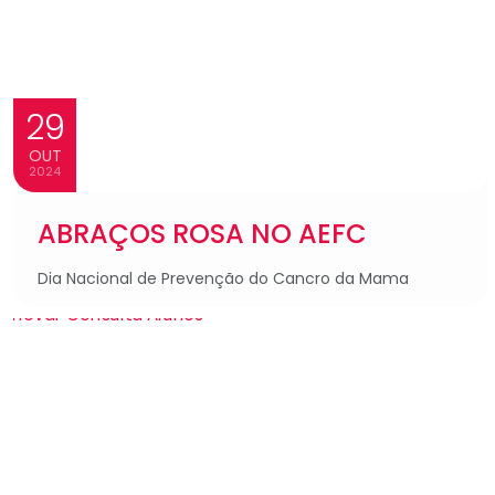
29
OUT
2024
ABRAÇOS ROSA NO AEFC
Dia Nacional de Prevenção do Cancro da Mama