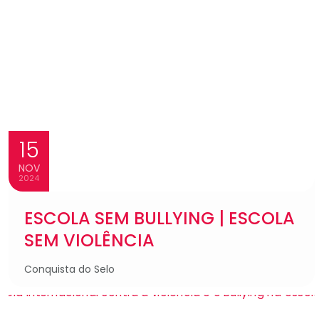
15
NOV
2024
ESCOLA SEM BULLYING | ESCOLA
SEM VIOLÊNCIA
Conquista do Selo