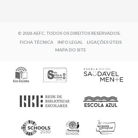
© 2026 AEFC. TODOS OS DIREITOS RESERVADOS.
FICHA TÉCNICA
INFO LEGAL
LIGAÇÕES ÚTEIS
MAPA DO SITE