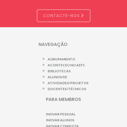
CONTACTE-NOS
NAVEGAÇÃO
AGRUPAMENTO
ACONTECEU NO AEFC
BIBLIOTECAS
ALUNOS/EE
ATIVIDADES/PROJETOS
DOCENTES/TÉCNICOS
PARA MEMBROS
INOVAR PESSOAL
INOVAR ALUNOS
INOVAR CONSULTA