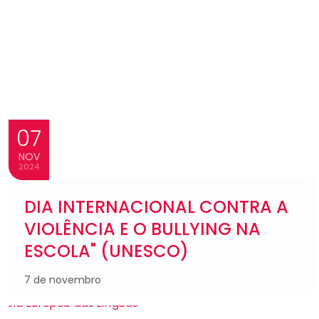
07
NOV
2024
DIA INTERNACIONAL CONTRA A
VIOLÊNCIA E O BULLYING NA
ESCOLA" (UNESCO)
7 de novembro