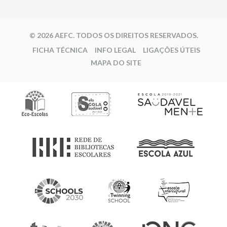
© 2026 AEFC. TODOS OS DIREITOS RESERVADOS.
FICHA TÉCNICA
INFO LEGAL
LIGAÇÕES ÚTEIS
MAPA DO SITE