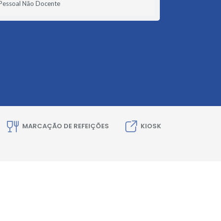
Pessoal Não Docente
MARCAÇÃO DE REFEIÇÕES
KIOSK