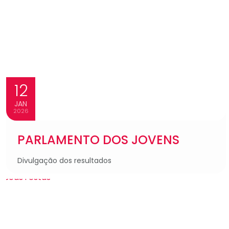
12
JAN
2026
PARLAMENTO DOS JOVENS
Divulgação dos resultados