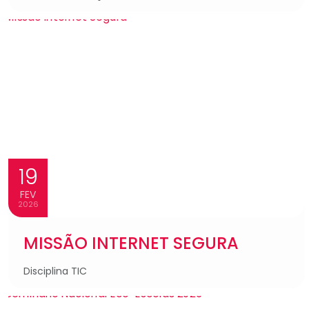
19
FEV
2026
MISSÃO INTERNET SEGURA
Disciplina TIC