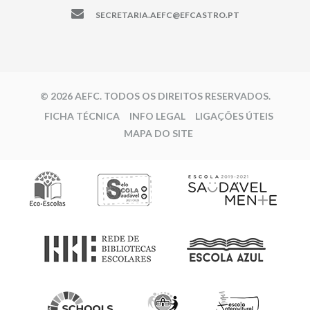
SECRETARIA.AEFC@EFCASTRO.PT
© 2026 AEFC. TODOS OS DIREITOS RESERVADOS.
FICHA TÉCNICA
INFO LEGAL
LIGAÇÕES ÚTEIS
MAPA DO SITE