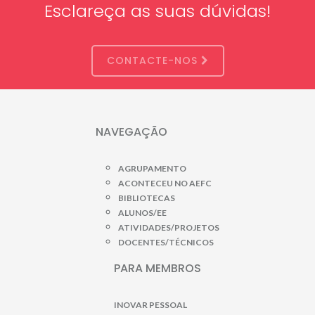
Esclareça as suas dúvidas!
CONTACTE-NOS
NAVEGAÇÃO
AGRUPAMENTO
ACONTECEU NO AEFC
BIBLIOTECAS
ALUNOS/EE
ATIVIDADES/PROJETOS
DOCENTES/TÉCNICOS
PARA MEMBROS
INOVAR PESSOAL