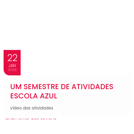
22
JAN
2026
UM SEMESTRE DE ATIVIDADES
ESCOLA AZUL
vídeo das atividades