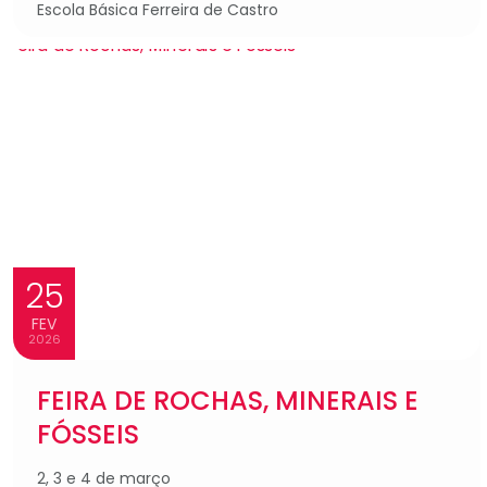
Escola Básica Ferreira de Castro
25
FEV
2026
FEIRA DE ROCHAS, MINERAIS E
FÓSSEIS
2, 3 e 4 de março