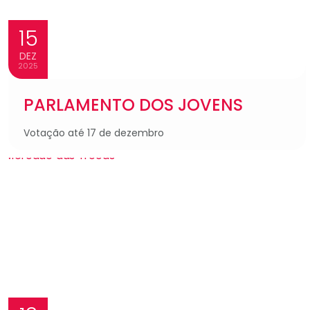
15
DEZ
2025
PARLAMENTO DOS JOVENS
Votação até 17 de dezembro