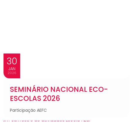
30
JAN
2026
SEMINÁRIO NACIONAL ECO-
ESCOLAS 2026
Participação AEFC